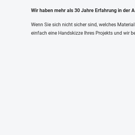
Wir haben mehr als 30 Jahre Erfahrung in der A
Wenn Sie sich nicht sicher sind, welches Material
einfach eine Handskizze Ihres Projekts und wir be