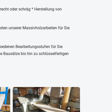
recht oder schräg * Herstellung von
isten unserer Massivholzarbeiten für Sie
iedenen Bearbeitungsstufen für Sie
te Bausätze bis hin zu schlüsselfertigen