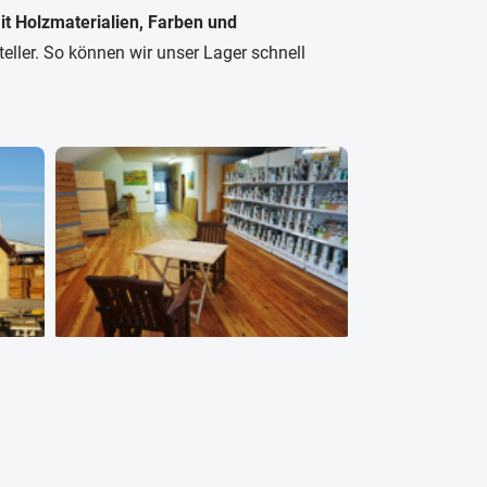
it Holzmaterialien, Farben und
steller. So können wir unser Lager schnell