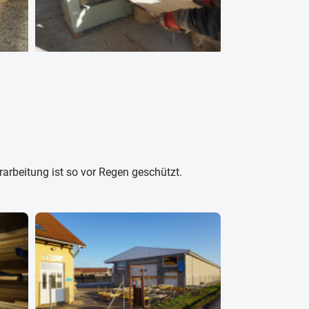
arbeitung ist so vor Regen geschützt.