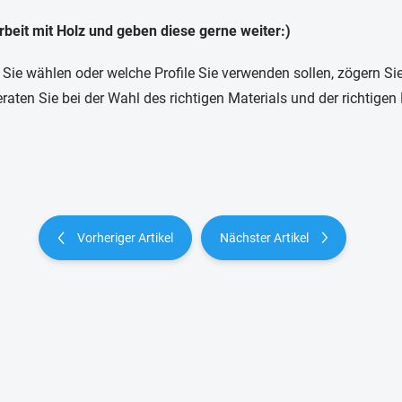
rbeit mit Holz und geben diese gerne weiter:)
 Sie wählen oder welche Profile Sie verwenden sollen, zögern Sie
raten Sie bei der Wahl des richtigen Materials und der richtigen
Vorheriger Artikel
Nächster Artikel