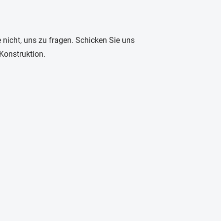
 nicht, uns zu fragen. Schicken Sie uns
 Konstruktion.