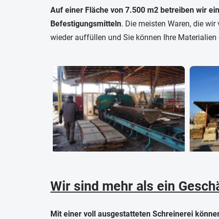
Auf einer Fläche von 7.500 m2 betreiben wir ei
Befestigungsmitteln
. Die meisten Waren, die wir 
wieder auffüllen und Sie können Ihre Materialien 
Wir sind mehr als ein Gesch
Mit einer voll ausgestatteten Schreinerei könne