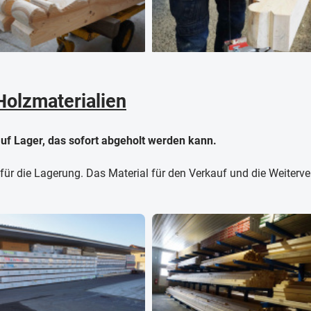
Holzmaterialien
uf Lager, das sofort abgeholt werden kann.
ür die Lagerung. Das Material für den Verkauf und die Weiterver