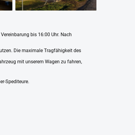
h Vereinbarung bis 16:00 Uhr. Nach
utzen. Die maximale Tragfähigkeit des
Fahrzeug mit unserem Wagen zu fahren,
er-Spediteure.