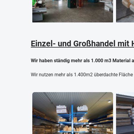
Einzel- und Großhandel mit 
Wir haben ständig mehr als 1.000 m3 Material a
Wir nutzen mehr als 1.400m2 überdachte Fläche f