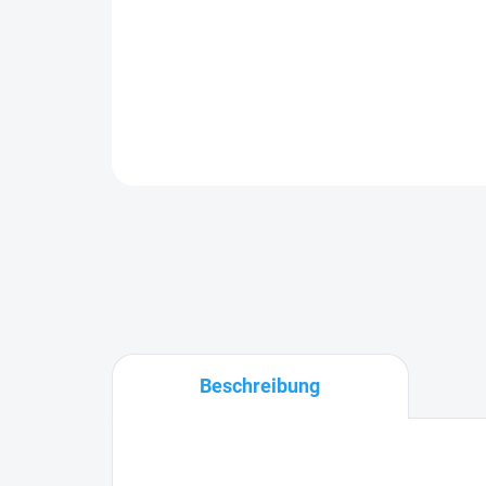
Beschreibung