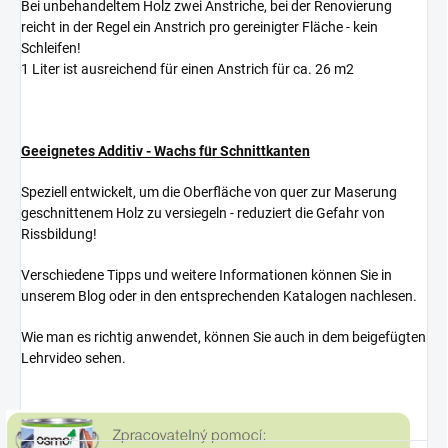
Bei unbehandeltem Holz zwei Anstriche, bei der Renovierung
reicht in der Regel ein Anstrich pro gereinigter Fläche - kein
Schleifen!
1 Liter ist ausreichend für einen Anstrich für ca. 26 m2
Geeignetes Additiv - Wachs für Schnittkanten
Speziell entwickelt, um die Oberfläche von quer zur Maserung
geschnittenem Holz zu versiegeln - reduziert die Gefahr von
Rissbildung!
Verschiedene Tipps und weitere Informationen können Sie in
unserem Blog oder in den entsprechenden Katalogen nachlesen.
Wie man es richtig anwendet, können Sie auch in dem beigefügten
Lehrvideo sehen.