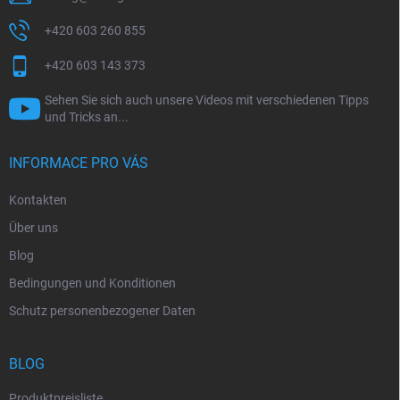
+420 603 260 855
+420 603 143 373
Sehen Sie sich auch unsere Videos mit verschiedenen Tipps
und Tricks an...
INFORMACE PRO VÁS
Kontakten
Über uns
Blog
Bedingungen und Konditionen
Schutz personenbezogener Daten
BLOG
Produktpreisliste