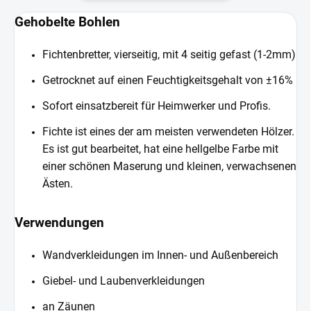
Gehobelte Bohlen
Fichtenbretter, vierseitig, mit 4 seitig gefast (1-2mm)
Getrocknet auf einen Feuchtigkeitsgehalt von ±16%
Sofort einsatzbereit für Heimwerker und Profis.
Fichte ist eines der am meisten verwendeten Hölzer.
Es ist gut bearbeitet, hat eine hellgelbe Farbe mit
einer schönen Maserung und kleinen, verwachsenen
Ästen.
Verwendungen
Wandverkleidungen im Innen- und Außenbereich
Giebel- und Laubenverkleidungen
an Zäunen