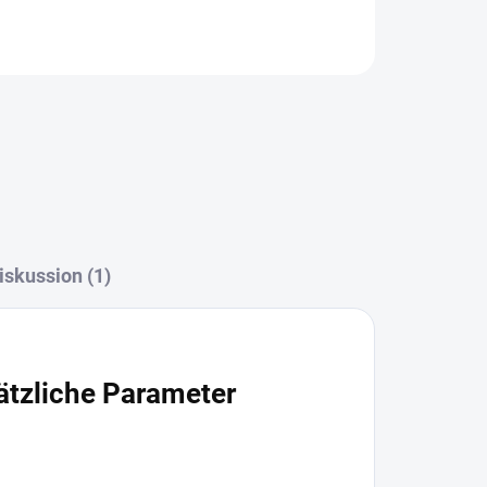
FRAGEN
iskussion (1)
ätzliche Parameter