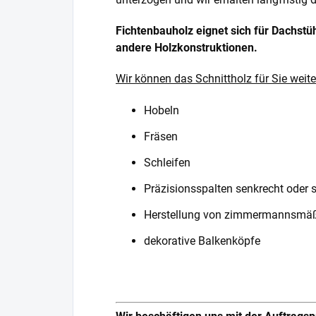
Fichtenbauholz eignet sich für Dachstü
andere Holzkonstruktionen.
Wir können das Schnittholz für Sie weite
Hobeln
Fräsen
Schleifen
Präzisionsspalten senkrecht oder 
Herstellung von zimmermannsmäß
dekorative Balkenköpfe