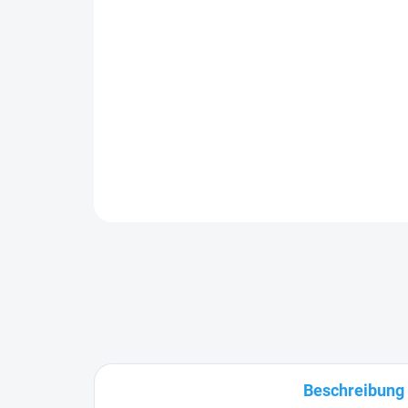
Beschreibung