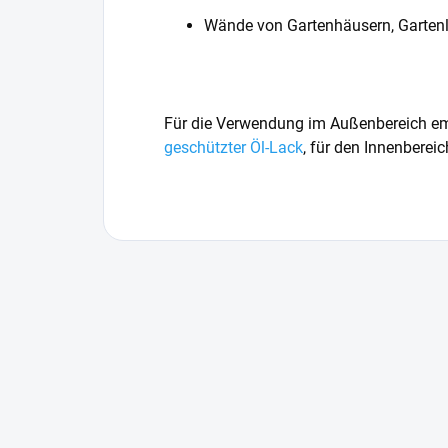
Wände von Gartenhäusern, Garten
Für die Verwendung im Außenbereich em
geschützter Öl-Lack
, für den Innenbere