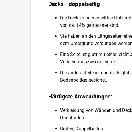
Decks - doppelseitig
Die Decks sind vierseitige Holzbret
von ca. 14% getrocknet sind.
Sie haben an den Längsseiten eine 
dem Untergrund verbunden werden
Eine Seite ist glatt mit einer leich
Verkleidungszwecke eignet.
Die andere Seite ist ebenfalls glat
Bodenbeläge geeignet.
Häufigste Anwendungen:
Verkleidung von Wänden und Decken
Dachböden
Böden, Doppelböden