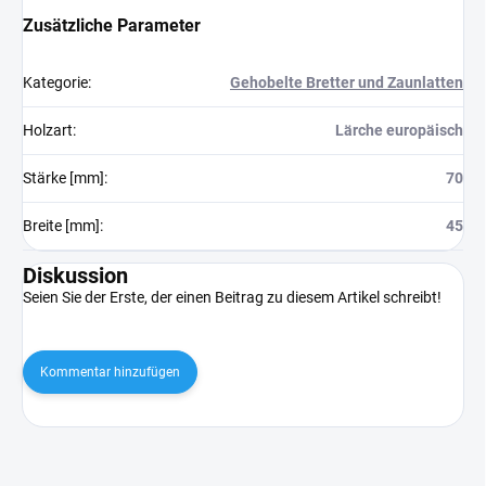
Zusätzliche Parameter
Kategorie
:
Gehobelte Bretter und Zaunlatten
Holzart
:
Lärche europäisch
Stärke [mm]
:
70
Breite [mm]
:
45
Diskussion
Seien Sie der Erste, der einen Beitrag zu diesem Artikel schreibt!
Kommentar hinzufügen