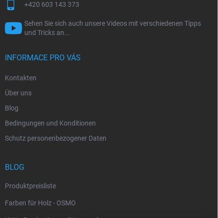
+420 603 143 373
Sehen Sie sich auch unsere Videos mit verschiedenen Tipps
und Tricks an...
INFORMACE PRO VÁS
Kontakten
Über uns
Blog
Bedingungen und Konditionen
Schutz personenbezogener Daten
BLOG
Produktpreisliste
Farben für Holz - OSMO