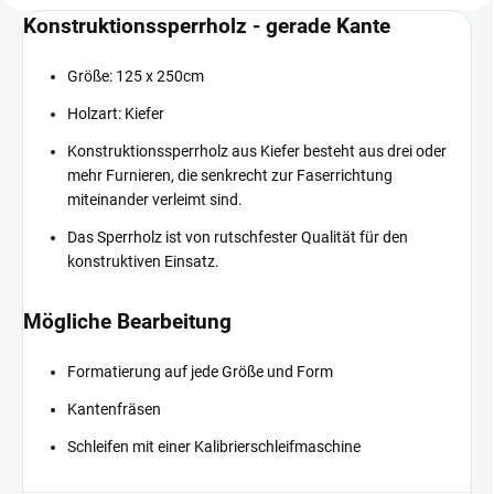
Konstruktionssperrholz - gerade Kante
Größe: 125 x 250cm
Holzart: Kiefer
Konstruktionssperrholz aus Kiefer besteht aus drei oder
mehr Furnieren, die senkrecht zur Faserrichtung
miteinander verleimt sind.
Das Sperrholz ist von rutschfester Qualität für den
konstruktiven Einsatz.
Mögliche Bearbeitung
Formatierung auf jede Größe und Form
Kantenfräsen
Schleifen mit einer Kalibrierschleifmaschine