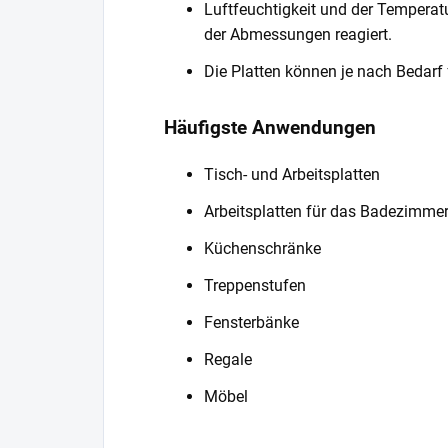
Luftfeuchtigkeit und der Temperat
der Abmessungen reagiert.
Die Platten können je nach Bedarf 
Häufigste Anwendungen
Tisch- und Arbeitsplatten
Arbeitsplatten für das Badezimme
Küchenschränke
Treppenstufen
Fensterbänke
Regale
Möbel