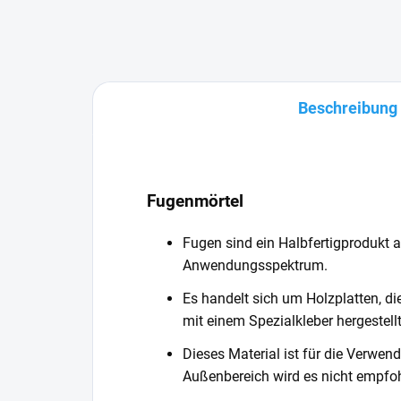
Beschreibung
Fugenmörtel
Fugen sind ein Halbfertigprodukt a
Anwendungsspektrum.
Es handelt sich um Holzplatten, d
mit einem Spezialkleber hergestell
Dieses Material ist für die Verwen
Außenbereich wird es nicht empfoh