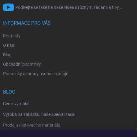
Podívejte se také na naše videa s různými radami a tipy...
INFORMACE PRO VÁS
Kontakty
O nás
Blog
Obchodní podmínky
Podmínky ochrany osobních údajů
BLOG
Ceník výrobků
Výroba na zakázku, naše specializace
Prodej skladovacího materiálu