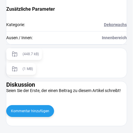
Zusätzliche Parameter
Kategorie
:
Dekorwachs
Ausen / Innen
:
Innenbereich
(448.7 kB)
(1 MB)
Diskussion
Seien Sie der Erste, der einen Beitrag zu diesem Artikel schreibt!
Kommentar hinzufügen