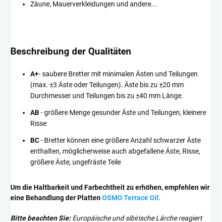
Zäune, Mauerverkleidungen und andere...
Beschreibung der Qualitäten
A+
- saubere Bretter mit minimalen Ästen und Teilungen
(max. ±3 Äste oder Teilungen). Äste bis zu ±20 mm
Durchmesser und Teilungen bis zu ±40 mm Länge.
AB
- größere Menge gesunder Äste und Teilungen, kleinere
Risse
BC
- Bretter können eine größere Anzahl schwarzer Äste
enthalten, möglicherweise auch abgefallene Äste, Risse,
größere Äste, ungefräste Teile
Um die Haltbarkeit und Farbechtheit zu erhöhen, empfehlen wir
eine Behandlung der Platten
OSMO Terrace Oil.
Bitte beachten Sie:
Europäische und sibirische Lärche reagiert