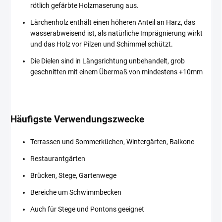
rötlich gefärbte Holzmaserung aus.
Lärchenholz enthält einen höheren Anteil an Harz, das
wasserabweisend ist, als natürliche Imprägnierung wirkt
und das Holz vor Pilzen und Schimmel schützt.
Die Dielen sind in Längsrichtung unbehandelt, grob
geschnitten mit einem Übermaß von mindestens +10mm
Häufigste Verwendungszwecke
Terrassen und Sommerküchen, Wintergärten, Balkone
Restaurantgärten
Brücken, Stege, Gartenwege
Bereiche um Schwimmbecken
Auch für Stege und Pontons geeignet