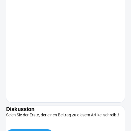
Diskussion
Seien Sie der Erste, der einen Beitrag zu diesem Artikel schreibt!