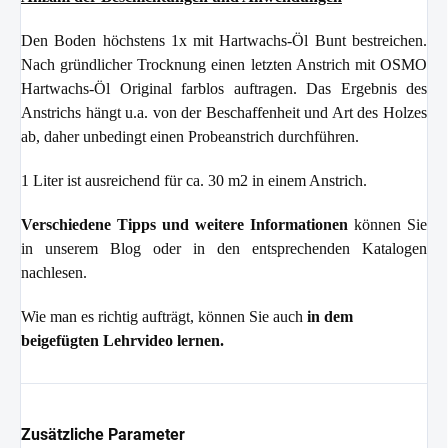
Den Boden höchstens 1x mit Hartwachs-Öl Bunt bestreichen.
Nach gründlicher Trocknung einen letzten Anstrich mit OSMO
Hartwachs-Öl Original farblos auftragen. Das Ergebnis des
Anstrichs hängt u.a. von der Beschaffenheit und Art des Holzes
ab, daher unbedingt einen Probeanstrich durchführen.
1 Liter ist ausreichend für ca. 30 m2 in einem Anstrich.
Verschiedene Tipps und weitere Informationen
können Sie
in unserem Blog oder in den entsprechenden Katalogen
nachlesen.
Wie man es richtig aufträgt, können Sie auch
in dem
beigefügten Lehrvideo lernen.
Zusätzliche Parameter