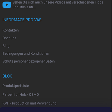
Sehen Sie sich auch unsere Videos mit verschiedenen Tipps
und Tricks an...
INFORMACE PRO VÁS
Kontakten
Über uns
Blog
Bedingungen und Konditionen
Schutz personenbezogener Daten
BLOG
Produktpreisliste
Farben für Holz - OSMO
KVH - Production und Verwendung