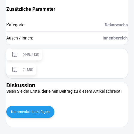
Zusätzliche Parameter
Kategorie
:
Dekorwachs
Ausen / Innen
:
Innenbereich
(448.7 kB)
(1 MB)
Diskussion
Seien Sie der Erste, der einen Beitrag zu diesem Artikel schreibt!
Kommentar hinzufügen