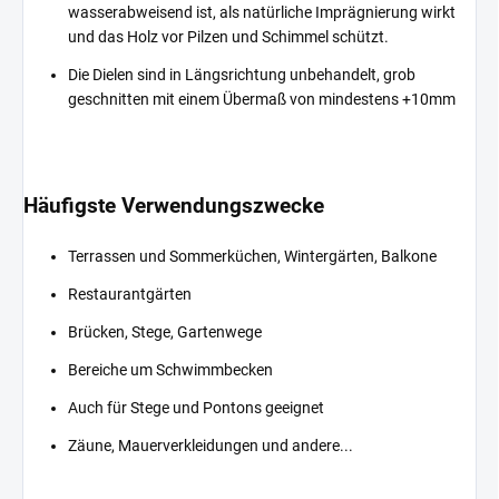
wasserabweisend ist, als natürliche Imprägnierung wirkt
und das Holz vor Pilzen und Schimmel schützt.
Die Dielen sind in Längsrichtung unbehandelt, grob
geschnitten mit einem Übermaß von mindestens +10mm
Häufigste Verwendungszwecke
Terrassen und Sommerküchen, Wintergärten, Balkone
Restaurantgärten
Brücken, Stege, Gartenwege
Bereiche um Schwimmbecken
Auch für Stege und Pontons geeignet
Zäune, Mauerverkleidungen und andere...