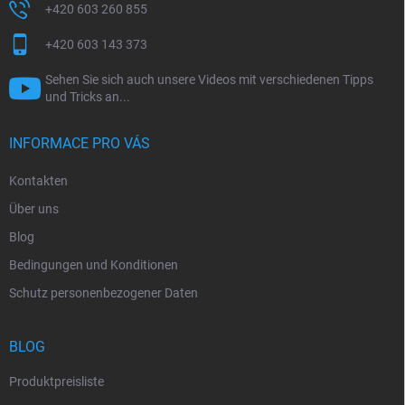
+420 603 260 855
+420 603 143 373
Sehen Sie sich auch unsere Videos mit verschiedenen Tipps
und Tricks an...
INFORMACE PRO VÁS
Kontakten
Über uns
Blog
Bedingungen und Konditionen
Schutz personenbezogener Daten
BLOG
Produktpreisliste