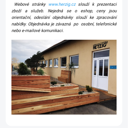
Webové stránky
www.herzig.cz
slouží k prezentaci
zboží a služeb. Nejedná se o eshop, ceny jsou
orientační, odeslání objednávky slouží ke zpracování
nabídky. Objednávka je závazná po osobní, telefonické
nebo e-mailové komunikaci.