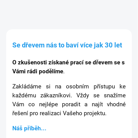
Se dřevem nás to baví více jak 30 let
O zkušenosti získané prací se dřevem se s
Vámi rádi podělíme
.
Zakládáme si na osobním přístupu ke
každému zákazníkovi. Vždy se snažíme
Vám co nejlépe poradit a najít vhodné
řešení pro realizaci Vašeho projektu.
Náš příběh...