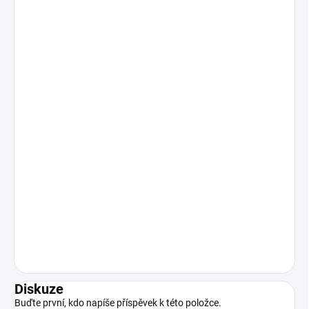
Diskuze
Buďte první, kdo napíše příspěvek k této položce.