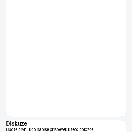
Diskuze
Buďte první, kdo napíše příspěvek k této položce.