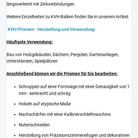
längsverleimt mit Zinkverbindungen.
Weitere Einzelheiten zu KVH-Balken finden Sie in unserem Artikel:
KVH-Prismen - Herstellung und Verwendung.
Häufigste Verwendung:
Bau von Holzgebäuden, Dächern, Pergolen, Gartenanlagen,
Unterständen, Spielplätzen
Anschließend können wir die Prismen für Sie bearbeiten:
Schruppen auf einer Formsäge mit einer Genauigkeit von 1
mm - senkrecht und schräg
Hobeln auf atypische Maße
Nachschärfen mit einer Kalibrierschleifmaschine
Nutenschneiden
Herstellung von Präzisionszimmereifugen und dekorativen