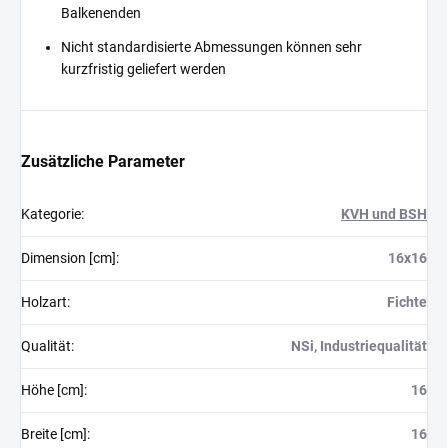
Balkenenden
Nicht standardisierte Abmessungen können sehr
kurzfristig geliefert werden
Zusätzliche Parameter
Kategorie
:
KVH und BSH
Dimension [cm]
:
16x16
Holzart
:
Fichte
Qualität
:
NSi, Industriequalität
Höhe [cm]
:
16
Breite [cm]
:
16