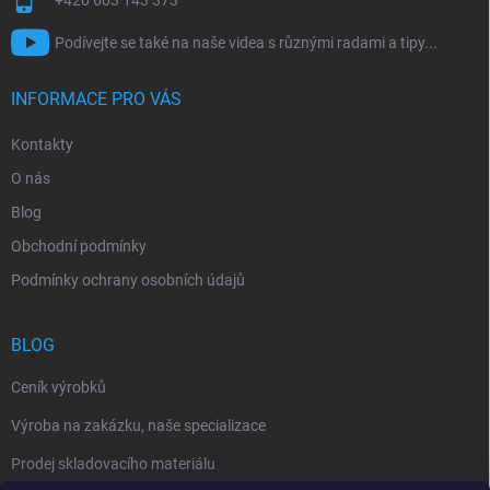
Podívejte se také na naše videa s různými radami a tipy...
INFORMACE PRO VÁS
Kontakty
O nás
Blog
Obchodní podmínky
Podmínky ochrany osobních údajů
BLOG
Ceník výrobků
Výroba na zakázku, naše specializace
Prodej skladovacího materiálu