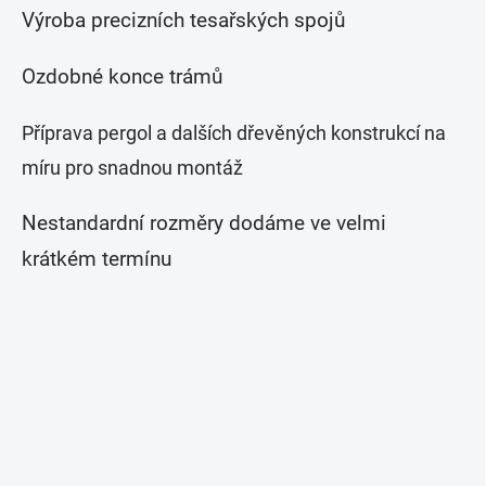
Výroba precizních tesařských spojů
Ozdobné konce trámů
Příprava pergol a dalších dřevěných konstrukcí na
míru pro snadnou montáž
Nestandardní rozměry dodáme ve velmi
krátkém termínu