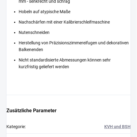
mm - senkrecht und schräg
Hobeln auf atypische Maße
Nachschärfen mit einer Kalibrierschleifmaschine
Nutenschneiden
Herstellung von Präzisionszimmereifugen und dekorativen
Balkenenden
Nicht standardisierte Abmessungen können sehr
kurzfristig geliefert werden
Zusätzliche Parameter
Kategorie
:
KVH und BSH