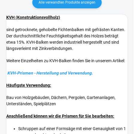
Alle verwandten Produkte anzeigen
KVH (Konstruktionsvollholz)
sind getrocknete, gehobelte Fichtenbalken mit gefrästen Kanten.
Der durchschnittliche Feuchtigkeitsgehalt des Holzes beträgt
etwa 15%. KVH-Balken werden industriell hergestellt und sind
längsverleimt mit Zinkverbindungen.
Weitere Einzelheiten zu KVH-Balken finden Sie in unserem Artikel:
KVH-Prismen - Herstellung und Verwendung.
Häufigste Verwendung:
Bau von Holzgebäuden, Dächern, Pergolen, Gartenanlagen,
Unterständen, Spielplätzen
Anschließend können wir die Prismen für Sie bearbeiten:
Schruppen auf einer Formsäge mit einer Genauigkeit von 1