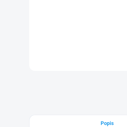
Popis