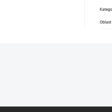
Katego
Oblast 